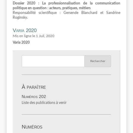
Dossier 2020 : La professionnalisation de la communication
politique en question : acteurs, pratiques, métiers
Responsabilité scientifique : Gersende Blanchard et Sandrine
Roginsky.
Varia 2020
1 Juil, 2020
Varia 2020
À paraître
Numéros 202
Liste des publications à venir
Numéros