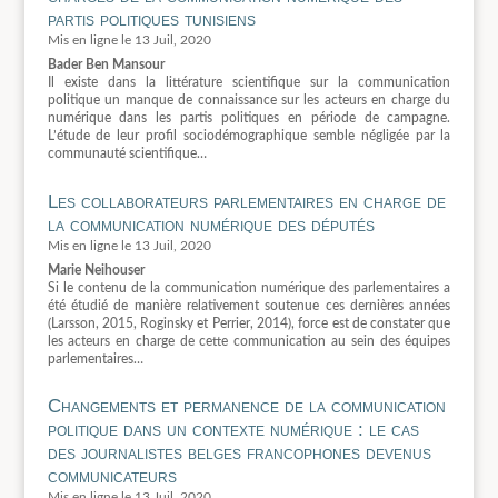
partis politiques tunisiens
13 Juil, 2020
Bader Ben Mansour
Il existe dans la littérature scientifique sur la communication
politique un manque de connaissance sur les acteurs en charge du
numérique dans les partis politiques en période de campagne.
L’étude de leur profil sociodémographique semble négligée par la
communauté scientifique…
Les collaborateurs parlementaires en charge de
la communication numérique des députés
13 Juil, 2020
Marie Neihouser
Si le contenu de la communication numérique des parlementaires a
été étudié de manière relativement soutenue ces dernières années
(Larsson, 2015, Roginsky et Perrier, 2014), force est de constater que
les acteurs en charge de cette communication au sein des équipes
parlementaires…
Changements et permanence de la communication
politique dans un contexte numérique : le cas
des journalistes belges francophones devenus
communicateurs
13 Juil, 2020