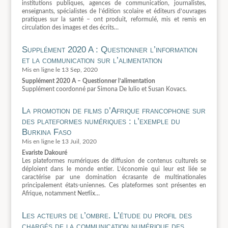
institutions publiques, agences de communication, journalistes,
enseignants, spécialistes de l’édition scolaire et éditeurs d’ouvrages
pratiques sur la santé – ont produit, reformulé, mis et remis en
circulation des images et des écrits…
Supplément 2020 A : Questionner l’information
et la communication sur l’alimentation
13 Sep, 2020
Supplément 2020 A – Questionner l’alimentation
Supplément coordonné par Simona De Iulio et Susan Kovacs.
La promotion de films d’Afrique francophone sur
des plateformes numériques : l’exemple du
Burkina Faso
13 Juil, 2020
Evariste Dakouré
Les plateformes numériques de diffusion de contenus culturels se
déploient dans le monde entier. L’économie qui leur est liée se
caractérise par une domination écrasante de multinationales
principalement états-uniennes. Ces plateformes sont présentes en
Afrique, notamment Netflix…
Les acteurs de l’ombre. L’étude du profil des
chargés de la communication numérique des