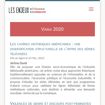
-
Varia 2020
Les chaînes historiques américaines : une
diversification structurelle de l’offre des séries
télévisées
23 Fév, 2021
Jérôme David
Afin de proposer une histoire socio-économique de l’industrie
télévisuelle américaine, cet article croise deux approches théoriques
traditionnellement opposées en sciences de l’information et de la
communication, l’économie politique et l’économie industrielle. Il
propose d’étudier les séries télévisées en tant que programmes
d’abord conçus pour satisfaire les lignes éditoriales de firmes
médiatiques nationales, puis destinés à alimenter une demande
mondiale, renforcée par le numérique.
Violences de genre et discours post-féministes