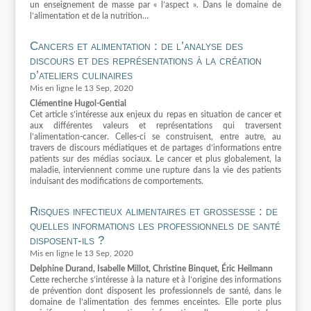
un enseignement de masse par « l’aspect ». Dans le domaine de
l’alimentation et de la nutrition…
Cancers et alimentation : de l’analyse des
discours et des représentations à la création
d’ateliers culinaires
13 Sep, 2020
Clémentine Hugol-Gential
Cet article s’intéresse aux enjeux du repas en situation de cancer et
aux différentes valeurs et représentations qui traversent
l’alimentation-cancer. Celles-ci se construisent, entre autre, au
travers de discours médiatiques et de partages d’informations entre
patients sur des médias sociaux. Le cancer et plus globalement, la
maladie, interviennent comme une rupture dans la vie des patients
induisant des modifications de comportements.
Risques infectieux alimentaires et grossesse : de
quelles informations les professionnels de santé
disposent-ils ?
13 Sep, 2020
Delphine Durand, Isabelle Millot, Christine Binquet, Éric Heilmann
Cette recherche s’intéresse à la nature et à l’origine des informations
de prévention dont disposent les professionnels de santé, dans le
domaine de l’alimentation des femmes enceintes. Elle porte plus