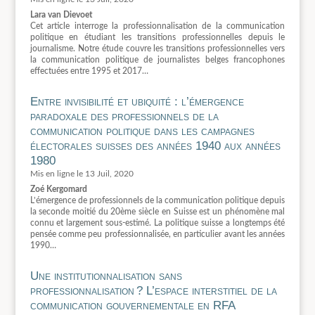
Lara van Dievoet
Cet article interroge la professionnalisation de la communication
politique en étudiant les transitions professionnelles depuis le
journalisme. Notre étude couvre les transitions professionnelles vers
la communication politique de journalistes belges francophones
effectuées entre 1995 et 2017…
Entre invisibilité et ubiquité : l’émergence
paradoxale des professionnels de la
communication politique dans les campagnes
électorales suisses des années 1940 aux années
1980
13 Juil, 2020
Zoé Kergomard
L’émergence de professionnels de la communication politique depuis
la seconde moitié du 20ème siècle en Suisse est un phénomène mal
connu et largement sous-estimé. La politique suisse a longtemps été
pensée comme peu professionnalisée, en particulier avant les années
1990…
Une institutionnalisation sans
professionnalisation ? L’espace interstitiel de la
communication gouvernementale en RFA