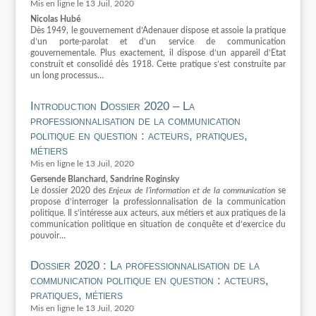
13 Juil, 2020
Nicolas Hubé
Dès 1949, le gouvernement d’Adenauer dispose et assoie la pratique
d’un porte-parolat et d’un service de communication
gouvernementale. Plus exactement, il dispose d’un appareil d’Etat
construit et consolidé dès 1918. Cette pratique s’est construite par
un long processus…
Introduction Dossier 2020 – La
professionnalisation de la communication
politique en question : acteurs, pratiques,
métiers
13 Juil, 2020
Gersende Blanchard, Sandrine Roginsky
Le dossier 2020 des
Enjeux de l’information et de la communication
se
propose d’interroger la professionnalisation de la communication
politique. Il s’intéresse aux acteurs, aux métiers et aux pratiques de la
communication politique en situation de conquête et d’exercice du
pouvoir…
Dossier 2020 : La professionnalisation de la
communication politique en question : acteurs,
pratiques, métiers
13 Juil, 2020