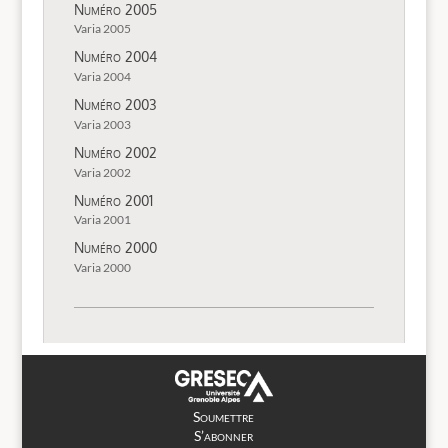
Numéro 2005
Varia 2005
Numéro 2004
Varia 2004
Numéro 2003
Varia 2003
Numéro 2002
Varia 2002
Numéro 2001
Varia 2001
Numéro 2000
Varia 2000
Soumettre
S’abonner