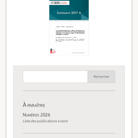
À paraître
Numéros 2026
Liste des publications à venir