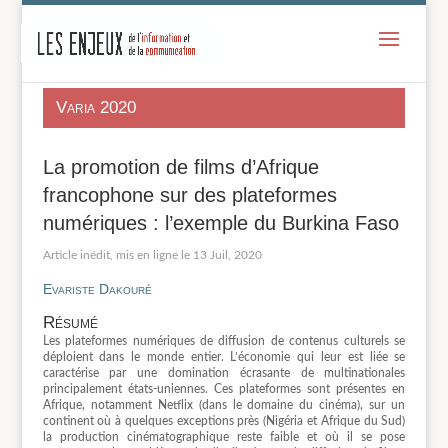
-
Varia 2020
La promotion de films d’Afrique
francophone sur des plateformes
numériques : l’exemple du Burkina Faso
13 Juil, 2020
Evariste Dakouré
Résumé
Les plateformes numériques de diffusion de contenus culturels se
déploient dans le monde entier. L’économie qui leur est liée se
caractérise par une domination écrasante de multinationales
principalement états-uniennes. Ces plateformes sont présentes en
Afrique, notamment Netflix (dans le domaine du cinéma), sur un
continent où à quelques exceptions près (Nigéria et Afrique du Sud)
la production cinématographique reste faible et où il se pose