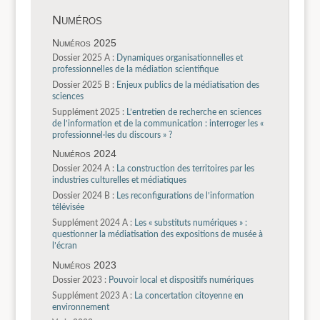
Numéros
Numéros 2025
Dossier 2025 A :
Dynamiques organisationnelles et
professionnelles de la médiation scientifique
Dossier 2025 B :
Enjeux publics de la médiatisation des
sciences
Supplément 2025 :
L’entretien de recherche en sciences
de l’information et de la communication : interroger les «
professionnel·les du discours » ?
Numéros 2024
Dossier 2024 A :
La construction des territoires par les
industries culturelles et médiatiques
Dossier 2024 B :
Les reconfigurations de l’information
télévisée
Supplément 2024 A :
Les « substituts numériques » :
questionner la médiatisation des expositions de musée à
l’écran
Numéros 2023
Dossier 2023 :
Pouvoir local et dispositifs numériques
Supplément 2023 A :
La concertation citoyenne en
environnement