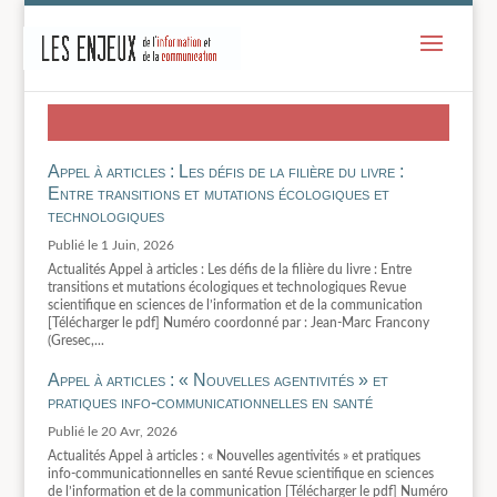
-
Appel à articles : Les défis de la filière du livre :
Entre transitions et mutations écologiques et
technologiques
1 Juin, 2026
Actualités Appel à articles : Les défis de la filière du livre : Entre
transitions et mutations écologiques et technologiques Revue
scientifique en sciences de l’information et de la communication
[Télécharger le pdf] Numéro coordonné par : Jean-Marc Francony
(Gresec,...
Appel à articles : « Nouvelles agentivités » et
pratiques info-communicationnelles en santé
20 Avr, 2026
Actualités Appel à articles : « Nouvelles agentivités » et pratiques
info-communicationnelles en santé Revue scientifique en sciences
de l’information et de la communication [Télécharger le pdf] Numéro