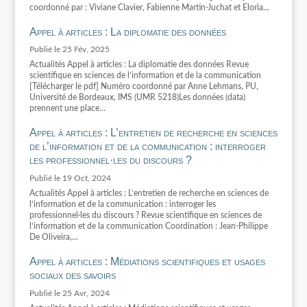
coordonné par : Viviane Clavier, Fabienne Martin-Juchat et Eloria...
Appel à articles : La diplomatie des données
25 Fév, 2025
Actualités Appel à articles : La diplomatie des données Revue
scientifique en sciences de l’information et de la communication
[Télécharger le pdf] Numéro coordonné par Anne Lehmans, PU,
Université de Bordeaux, IMS (UMR 5218)Les données (data)
prennent une place...
Appel à articles : L’entretien de recherche en sciences
de l’information et de la communication : interroger
les professionnel·les du discours ?
19 Oct, 2024
Actualités Appel à articles : L’entretien de recherche en sciences de
l’information et de la communication : interroger les
professionnel·les du discours ? Revue scientifique en sciences de
l’information et de la communication Coordination : Jean-Philippe
De Oliveira,...
Appel à articles : Médiations scientifiques et usages
sociaux des savoirs
25 Avr, 2024