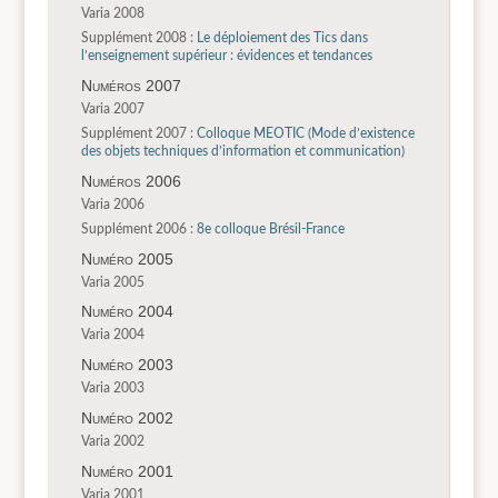
Varia 2008
Supplément 2008 :
Le déploiement des Tics dans
l’enseignement supérieur : évidences et tendances
Numéros 2007
Varia 2007
Supplément 2007 :
Colloque MEOTIC (Mode d’existence
des objets techniques d’information et communication)
Numéros 2006
Varia 2006
Supplément 2006 :
8e colloque Brésil-France
Numéro 2005
Varia 2005
Numéro 2004
Varia 2004
Numéro 2003
Varia 2003
Numéro 2002
Varia 2002
Numéro 2001
Varia 2001