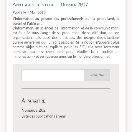
Appel à articles pour le Dossier 2017
4 Mai, 2016
L’information au prisme des professionnels qui la produisent, la
gèrent et l’utilisent
L’information, en sciences de l’information et de la communication,
est étudiée sous l’angle de sa production, de sa diffusion, de son
organisation mais aussi des pratiques, des usages, des situations
qu’elle génère ou qui lui sont associés. Si la notion n’apparaît plus
comme objet d’étude explicite pour les SIC, elle reste fortement
mobilisée par les chercheurs pour étudier la « société de
l’information » et ses répercussions sur le monde professionnel.
À paraître
Numéros 202
Liste des publications à venir