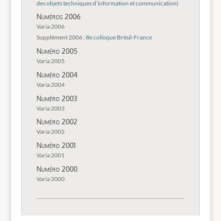
des objets techniques d’information et communication)
Numéros 2006
Varia 2006
Supplément 2006 :
8e colloque Brésil-France
Numéro 2005
Varia 2005
Numéro 2004
Varia 2004
Numéro 2003
Varia 2003
Numéro 2002
Varia 2002
Numéro 2001
Varia 2001
Numéro 2000
Varia 2000