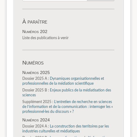
À paraître
Numéros 202
Liste des publications à venir
Numéros
Numéros 2025
Dossier 2025 A :
Dynamiques organisationnelles et
professionnelles de la médiation scientifique
Dossier 2025 B :
Enjeux publics de la médiatisation des
sciences
Supplément 2025 :
L’entretien de recherche en sciences
de l’information et de la communication : interroger les «
professionnel·les du discours » ?
Numéros 2024
Dossier 2024 A :
La construction des territoires par les
industries culturelles et médiatiques