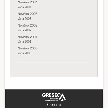
Numéro 2004
Varia 2004
Numéro 2003
Varia 2003
Numéro 2002
Varia 2002
Numéro 2001
Varia 2001
Numéro 2000
Varia 2000
Soumettre