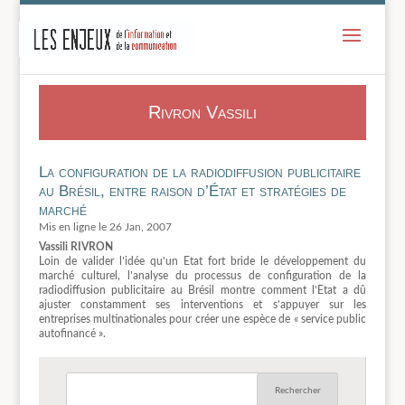
-
Rivron Vassili
La configuration de la radiodiffusion publicitaire
au Brésil, entre raison d’État et stratégies de
marché
26 Jan, 2007
Vassili RIVRON
Loin de valider l’idée qu’un Etat fort bride le développement du
marché culturel, l’analyse du processus de configuration de la
radiodiffusion publicitaire au Brésil montre comment l’Etat a dû
ajuster constamment ses interventions et s’appuyer sur les
entreprises multinationales pour créer une espèce de « service public
autofinancé ».