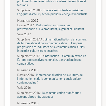
publiques ET espaces publics sociétaux : interactions et
tensions
Supplément 2018 B :
L’école en contexte numérique.
Logiques d’acteurs, action publique et enjeux industriels
Numéros 2017
Dossier 2017 :
L'information au prisme des
professionnels qui la produisent, la gèrent et l'utilisent
Varia 2017
Supplément 2017 A :
L'internationalisation de la culture,
de l'information et de la communication II : l’emprise
progressive des industries de la communication sur les
industries culturelles et créatives
Supplément 2017 B :
Information – Communication en
Europe : perspectives nationales, transnationales ou
comparatives
Numéros 2016
Dossier 2016 :
L’internationalisation de la culture, de
l’information et de la communication : quels enjeux
contemporains ?
Varia 2016
Supplément 2016 :
La communication numérique :
acteurs, dispositifs, pratiques
Numéros 2015