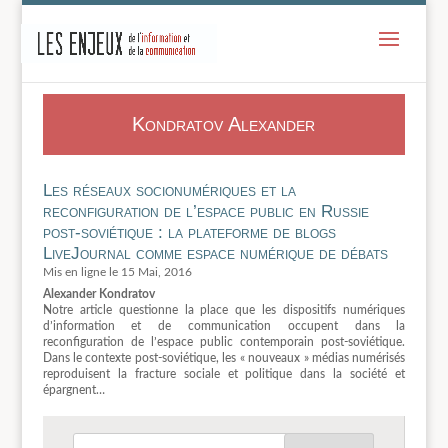
-
Kondratov Alexander
Les réseaux socionumériques et la
reconfiguration de l’espace public en Russie
post-soviétique : la plateforme de blogs
LiveJournal comme espace numérique de débats
15 Mai, 2016
Alexander Kondratov
Notre article questionne la place que les dispositifs numériques
d’information et de communication occupent dans la
reconfiguration de l’espace public contemporain post-soviétique.
Dans le contexte post-soviétique, les « nouveaux » médias numérisés
reproduisent la fracture sociale et politique dans la société et
épargnent…