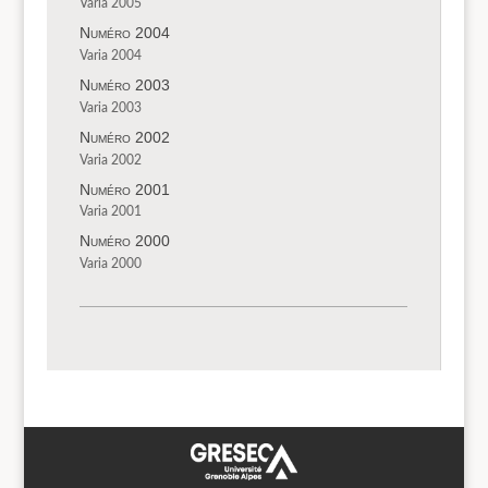
Varia 2005
Numéro 2004
Varia 2004
Numéro 2003
Varia 2003
Numéro 2002
Varia 2002
Numéro 2001
Varia 2001
Numéro 2000
Varia 2000