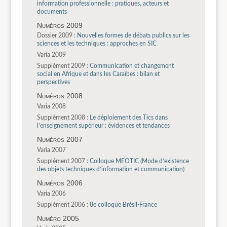
information professionnelle : pratiques, acteurs et
documents
Numéros 2009
Dossier 2009 :
Nouvelles formes de débats publics sur les
sciences et les techniques : approches en SIC
Varia 2009
Supplément 2009 :
Communication et changement
social en Afrique et dans les Caraïbes : bilan et
perspectives
Numéros 2008
Varia 2008
Supplément 2008 :
Le déploiement des Tics dans
l’enseignement supérieur : évidences et tendances
Numéros 2007
Varia 2007
Supplément 2007 :
Colloque MEOTIC (Mode d’existence
des objets techniques d’information et communication)
Numéros 2006
Varia 2006
Supplément 2006 :
8e colloque Brésil-France
Numéro 2005