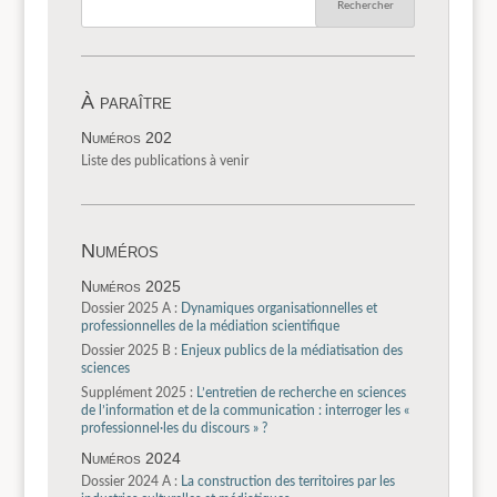
À paraître
Numéros 202
Liste des publications à venir
Numéros
Numéros 2025
Dossier 2025 A :
Dynamiques organisationnelles et
professionnelles de la médiation scientifique
Dossier 2025 B :
Enjeux publics de la médiatisation des
sciences
Supplément 2025 :
L’entretien de recherche en sciences
de l’information et de la communication : interroger les «
professionnel·les du discours » ?
Numéros 2024
Dossier 2024 A :
La construction des territoires par les