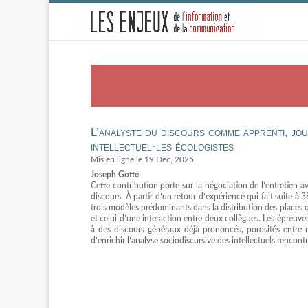
-
L’analyste du discours comme apprenti, jou
intellectuel·les écologistes
19 Déc, 2025
Joseph Gotte
Cette contribution porte sur la négociation de l’entretien a
discours. À partir d’un retour d’expérience qui fait suite à 
trois modèles prédominants dans la distribution des places qui
et celui d’une interaction entre deux collègues. Les épreuve
à des discours généraux déjà prononcés, porosités entre
d’enrichir l’analyse sociodiscursive des intellectuels rencontr