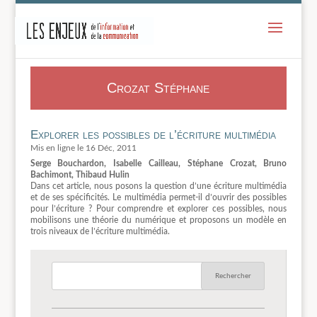
-
Crozat Stéphane
Explorer les possibles de l’écriture multimédia
16 Déc, 2011
Serge Bouchardon, Isabelle Cailleau, Stéphane Crozat, Bruno
Bachimont, Thibaud Hulin
Dans cet article, nous posons la question d’une écriture multimédia
et de ses spécificités. Le multimédia permet-il d’ouvrir des possibles
pour l’écriture ? Pour comprendre et explorer ces possibles, nous
mobilisons une théorie du numérique et proposons un modèle en
trois niveaux de l’écriture multimédia.