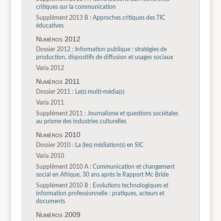
critiques sur la communication
Supplément 2013 B :
Approches critiques des TIC
éducatives
Numéros 2012
Dossier 2012 :
Information publique : stratégies de
production, dispositifs de diffusion et usages sociaux
Varia 2012
Numéros 2011
Dossier 2011 :
Le(s) multi-média(s)
Varia 2011
Supplément 2011 :
Journalisme et questions sociétales
au prisme des industries culturelles
Numéros 2010
Dossier 2010 :
La (les) médiation(s) en SIC
Varia 2010
Supplément 2010 A :
Communication et changement
social en Afrique, 30 ans après le Rapport Mc Bride
Supplément 2010 B :
Evolutions technologiques et
information professionnelle : pratiques, acteurs et
documents
Numéros 2009