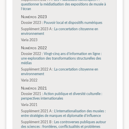
questionner la médiatisation des expositions de musée à
l’écran
Numéros 2023
Dossier 2023 :
Pouvoir local et dispositifs numériques
Supplément 2023 A :
La concertation citoyenne en
environnement
Varia 2023
Numéros 2022
Dossier 2022 :
Vingt-cinq ans d’information en ligne :
une exploration des transformations structurelles des
médias
Supplément 2022 A :
La concertation citoyenne en
environnement
Varia 2022
Numéros 2021
Dossier 2021 :
Action publique et diversité culturelle :
perspectives internationales
Varia 2021
Supplément 2021 A :
L’internationalisation des musées :
entre stratégies de marques et diplomatie d’influence
Supplément 2021 B :
Les controverses publiques autour
des sciences : frontières, conflictualités et problèmes