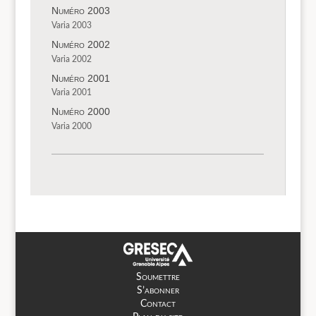
Numéro 2003
Varia 2003
Numéro 2002
Varia 2002
Numéro 2001
Varia 2001
Numéro 2000
Varia 2000
Soumettre
S’abonner
Contact