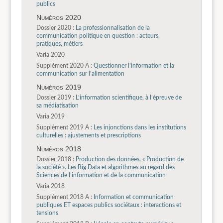
publics
Numéros 2020
Dossier 2020 :
La professionnalisation de la
communication politique en question : acteurs,
pratiques, métiers
Varia 2020
Supplément 2020 A :
Questionner l’information et la
communication sur l’alimentation
Numéros 2019
Dossier 2019 :
L’information scientifique, à l’épreuve de
sa médiatisation
Varia 2019
Supplément 2019 A :
Les injonctions dans les institutions
culturelles : ajustements et prescriptions
Numéros 2018
Dossier 2018 :
Production des données, « Production de
la société ». Les Big Data et algorithmes au regard des
Sciences de l’information et de la communication
Varia 2018
Supplément 2018 A :
Information et communication
publiques ET espaces publics sociétaux : interactions et
tensions