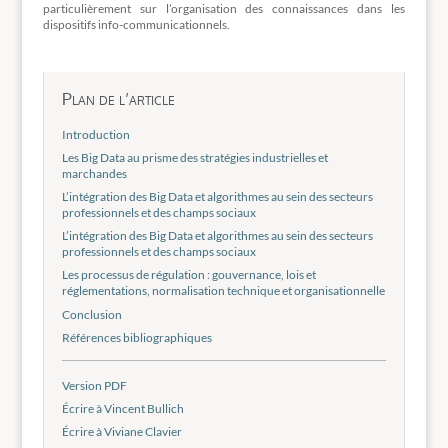
particulièrement sur l’organisation des connaissances dans les
dispositifs info-communicationnels.
Plan de l’article
Introduction
Les Big Data au prisme des stratégies industrielles et
marchandes
L’intégration des Big Data et algorithmes au sein des secteurs
professionnels et des champs sociaux
L’intégration des Big Data et algorithmes au sein des secteurs
professionnels et des champs sociaux
Les processus de régulation : gouvernance, lois et
réglementations, normalisation technique et organisationnelle
Conclusion
Références bibliographiques
Version PDF
Écrire à Vincent Bullich
Écrire à Viviane Clavier