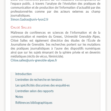
l’espace public, à travers l’analyse de l’évolution des pratiques de
communication et de production de l’information d’actualité par des
professionnel·les comme par des acteurs externes au champ
journalistiques.
Simon.Gadras@univ-lyon2.fr
Chloë Salles
Maîtresse de conférences en sciences de l’information et de la
communication et membre du Gresec, Université Grenoble Alpes,
Chloë Salles est également directrice des études de l’École de
Journalisme de Grenoble. Ses recherches portent sur les mutations
des pratiques journalistiques à l’aune des dispositifs numériques
ainsi que sur les sujets émanant de la sphère privée et en devenirs
médiatiques (récits de vécus, féminicide).
Chloe.salles@univ-grenoble-alpes.fr
Introduction
L’entretien de recherche en tensions
Les spécificités discursives des enquêté·es
L’entretien selon des rapports
Notes
Références bibliographiques