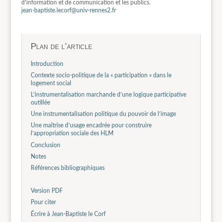
d’information et de communication et les publics.
jean-baptiste.lecorf@univ-rennes2.fr
Plan de l’article
Introduction
Contexte socio-politique de la « participation » dans le
logement social
L’instrumentalisation marchande d’une logique participative
outillée
Une instrumentalisation politique du pouvoir de l’image
Une maîtrise d’usage encadrée pour construire
l’appropriation sociale des HLM
Conclusion
Notes
Références bibliographiques
Version PDF
Pour citer
Écrire à Jean-Baptiste le Corf