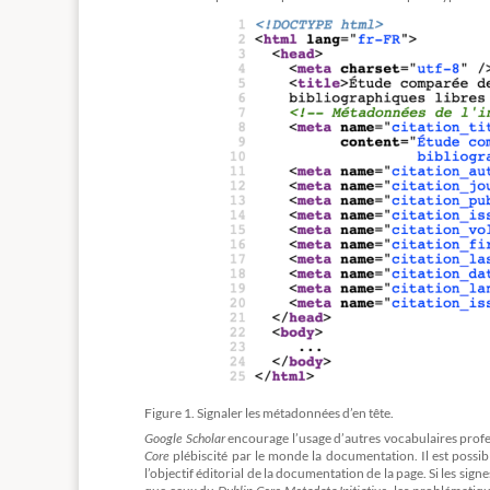
Figure 1. Signaler les métadonnées d’en tête.
Google Scholar
encourage l’usage d’autres vocabulaires prof
Core
plébiscité par le monde la documentation. Il est possi
l’objectif éditorial de la documentation de la page. Si les si