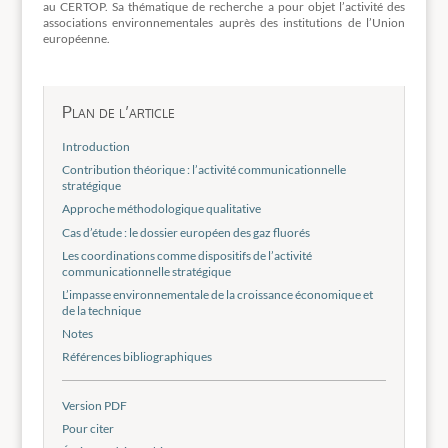
au CERTOP. Sa thématique de recherche a pour objet l’activité des
associations environnementales auprès des institutions de l’Union
européenne.
Plan de l’article
Introduction
Contribution théorique : l’activité communicationnelle
stratégique
Approche méthodologique qualitative
Cas d’étude : le dossier européen des gaz fluorés
Les coordinations comme dispositifs de l’activité
communicationnelle stratégique
L’impasse environnementale de la croissance économique et
de la technique
Notes
Références bibliographiques
Version PDF
Pour citer