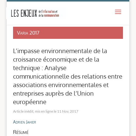
-
Varia 2017
L’impasse environnementale de la
croissance économique et de la
technique : Analyse
communicationnelle des relations entre
associations environnementales et
entreprises auprès de l’Union
européenne
11 Nov, 2017
Adrien Jahier
Résumé