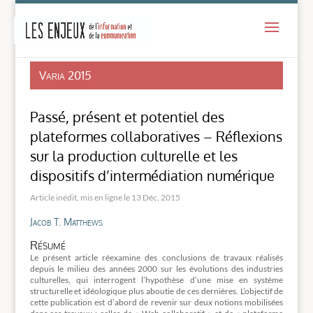
-
Varia 2015
Passé, présent et potentiel des
plateformes collaboratives – Réflexions
sur la production culturelle et les
dispositifs d’intermédiation numérique
13 Déc, 2015
Jacob T. Matthews
Résumé
Le présent article réexamine des conclusions de travaux réalisés
depuis le milieu des années 2000 sur les évolutions des industries
culturelles, qui interrogent l’hypothèse d’une mise en système
structurelle et idéologique plus aboutie de ces dernières. L’objectif de
cette publication est d’abord de revenir sur deux notions mobilisées