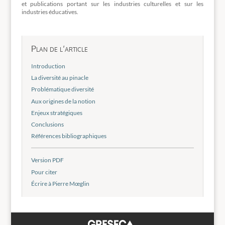
et publications portant sur les industries culturelles et sur les
industries éducatives.
Plan de l’article
Introduction
La diversité au pinacle
Problématique diversité
Aux origines de la notion
Enjeux stratégiques
Conclusions
Références bibliographiques
Version PDF
Pour citer
Écrire à Pierre Mœglin