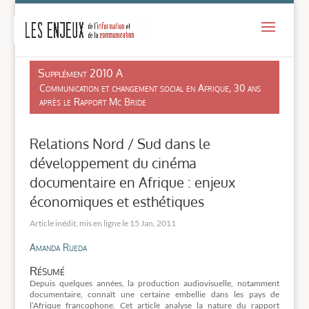
-
Supplément 2010 A
Communication et changement social en Afrique, 30 ans
après le Rapport Mc Bride
Relations Nord / Sud dans le
développement du cinéma
documentaire en Afrique : enjeux
économiques et esthétiques
15 Jan, 2011
Amanda Rueda
Résumé
Depuis quelques années, la production audiovisuelle, notamment
documentaire, connaît une certaine embellie dans les pays de
l’Afrique francophone. Cet article analyse la nature du rapport